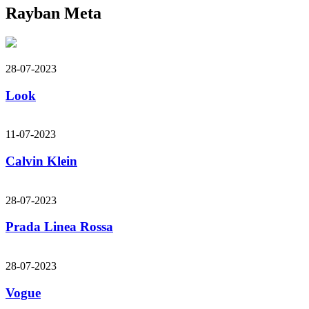
Rayban Meta
28-07-2023
Look
11-07-2023
Calvin Klein
28-07-2023
Prada Linea Rossa
28-07-2023
Vogue