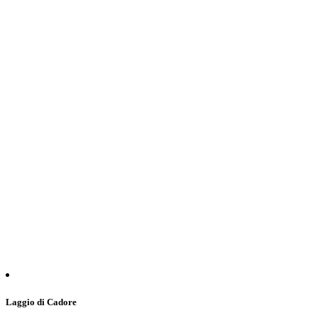
Laggio di Cadore