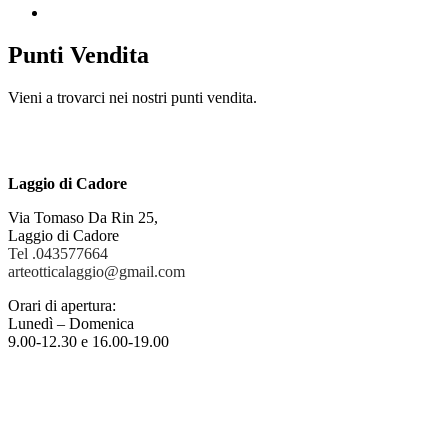
Punti Vendita
​Vieni a trovarci nei nostri punti vendita.
Laggio di Cadore
Via Tomaso Da Rin 25,
Laggio di Cadore
Tel .043577664
arteotticalaggio@gmail.com
Orari di apertura:
Lunedì – Domenica
9.00-12.30 e 16.00-19.00