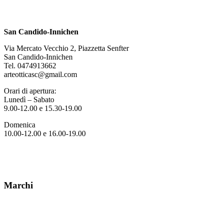
San Candido-Innichen
Via Mercato Vecchio 2, Piazzetta Senfter
San Candido-Innichen
Tel. 0474913662
arteotticasc@gmail.com
Orari di apertura:
Lunedì – Sabato
9.00-12.00 e 15.30-19.00
Domenica
10.00-12.00 e 16.00-19.00
Marchi