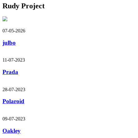
Rudy Project
07-05-2026
julbo
11-07-2023
Prada
28-07-2023
Polaroid
09-07-2023
Oakley