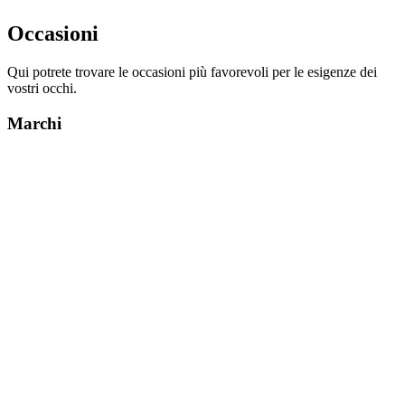
Occasioni
​​Qui potrete trovare le occasioni più favorevoli per le esigenze dei
vostri occhi.
Marchi