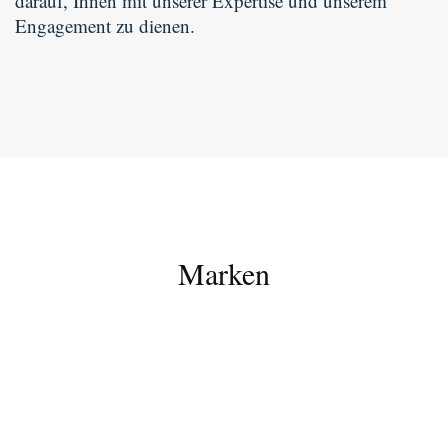
darauf, Ihnen mit unserer Expertise und unserem
Engagement zu dienen.
Marken