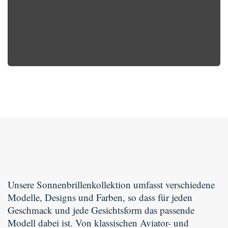
Unsere Sonnenbrillenkollektion umfasst verschiedene
Modelle, Designs und Farben, so dass für jeden
Geschmack und jede Gesichtsform das passende
Modell dabei ist. Von klassischen Aviator- und