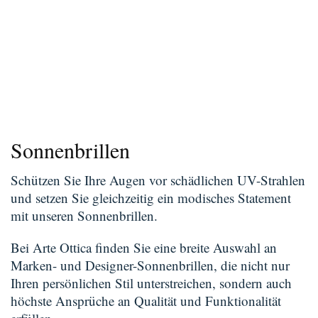
Sonnenbrillen
Schützen Sie Ihre Augen vor schädlichen UV-Strahlen
und setzen Sie gleichzeitig ein modisches Statement
mit unseren Sonnenbrillen.
Bei Arte Ottica finden Sie eine breite Auswahl an
Marken- und Designer-Sonnenbrillen, die nicht nur
Ihren persönlichen Stil unterstreichen, sondern auch
höchste Ansprüche an Qualität und Funktionalität