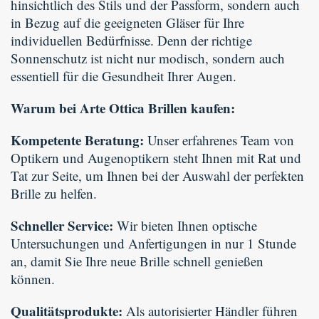
hinsichtlich des Stils und der Passform, sondern auch
in Bezug auf die geeigneten Gläser für Ihre
individuellen Bedürfnisse. Denn der richtige
Sonnenschutz ist nicht nur modisch, sondern auch
essentiell für die Gesundheit Ihrer Augen.
Warum bei Arte Ottica Brillen kaufen:
Kompetente Beratung:
Unser erfahrenes Team von
Optikern und Augenoptikern steht Ihnen mit Rat und
Tat zur Seite, um Ihnen bei der Auswahl der perfekten
Brille zu helfen.
Schneller Service:
Wir bieten Ihnen optische
Untersuchungen und Anfertigungen in nur 1 Stunde
an, damit Sie Ihre neue Brille schnell genießen
können.
Qualitätsprodukte:
Als autorisierter Händler führen