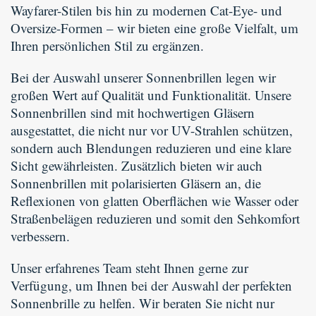
Wayfarer-Stilen bis hin zu modernen Cat-Eye- und
Oversize-Formen – wir bieten eine große Vielfalt, um
Ihren persönlichen Stil zu ergänzen.
Bei der Auswahl unserer Sonnenbrillen legen wir
großen Wert auf Qualität und Funktionalität. Unsere
Sonnenbrillen sind mit hochwertigen Gläsern
ausgestattet, die nicht nur vor UV-Strahlen schützen,
sondern auch Blendungen reduzieren und eine klare
Sicht gewährleisten. Zusätzlich bieten wir auch
Sonnenbrillen mit polarisierten Gläsern an, die
Reflexionen von glatten Oberflächen wie Wasser oder
Straßenbelägen reduzieren und somit den Sehkomfort
verbessern.
Unser erfahrenes Team steht Ihnen gerne zur
Verfügung, um Ihnen bei der Auswahl der perfekten
Sonnenbrille zu helfen. Wir beraten Sie nicht nur