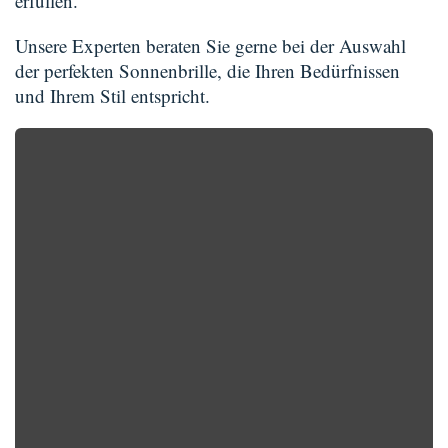
erfüllen.
Unsere Experten beraten Sie gerne bei der Auswahl
der perfekten Sonnenbrille, die Ihren Bedürfnissen
und Ihrem Stil entspricht.