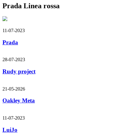
Prada Linea rossa
11-07-2023
Prada
28-07-2023
Rudy project
21-05-2026
Oakley Meta
11-07-2023
LuiJo