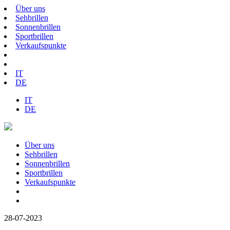
Über uns
Sehbrillen
Sonnenbrillen
Sportbrillen
Verkaufspunkte
IT
DE
IT
DE
Über uns
Sehbrillen
Sonnenbrillen
Sportbrillen
Verkaufspunkte
28-07-2023